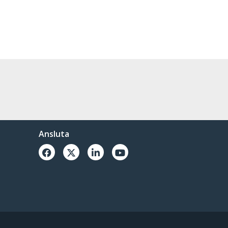
Ansluta