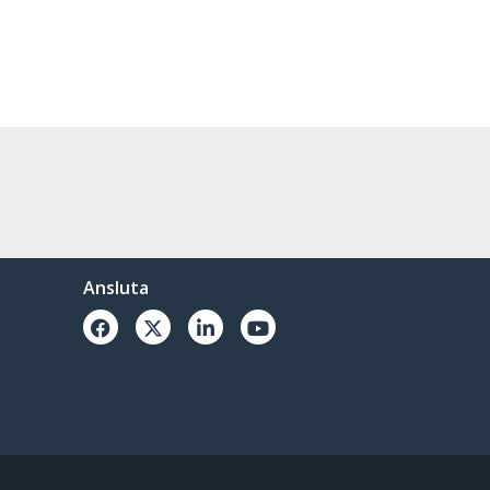
Ansluta