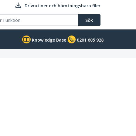
Drivrutiner och hämtningsbara filer
Sök
Knowledge Base
0201 605 928