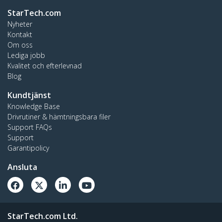
StarTech.com
Nyheter
Kontakt
Om oss
Lediga jobb
Kvalitet och efterlevnad
Blog
Kundtjänst
Knowledge Base
Drivrutiner & hämtningsbara filer
Support FAQs
Support
Garantipolicy
Ansluta
StarTech.com Ltd.