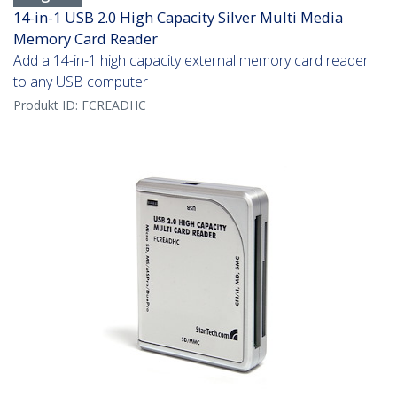
14-in-1 USB 2.0 High Capacity Silver Multi Media
Memory Card Reader
Add a 14-in-1 high capacity external memory card reader
to any USB computer
Produkt ID:
FCREADHC