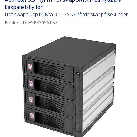
bakpanelshyllor
Hot swapa upp till fyra 3,5" SATA-hårddiskar på sekunder
Produkt ID:
HSB430SATBK