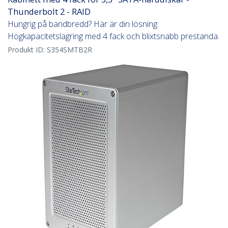
Thunderbolt 2 - RAID
Hungrig på bandbredd? Här är din lösning:
Högkapacitetslagring med 4 fack och blixtsnabb prestanda.
Produkt ID:
S354SMTB2R