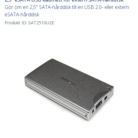
Gör om en 2,5" SATA-hårddisk till en USB 2.0- eller extern
eSATA-hårddisk
Produkt ID:
SAT2510U2E