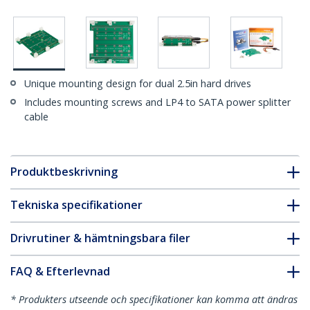
Unique mounting design for dual 2.5in hard drives
Includes mounting screws and LP4 to SATA power splitter
cable
Produktbeskrivning
Tekniska specifikationer
Drivrutiner & hämtningsbara filer
FAQ & Efterlevnad
* Produkters utseende och specifikationer kan komma att ändras