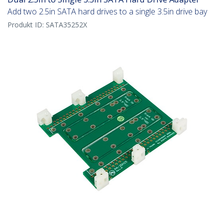
Add two 2.5in SATA hard drives to a single 3.5in drive bay
Produkt ID:
SATA35252X