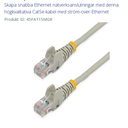
Skapa snabba Ethernet nätverksanslutningar med denna
högkvalitativa Cat5e-kabel med ström-över-Ethernet
Produkt ID:
45PAT15MGR