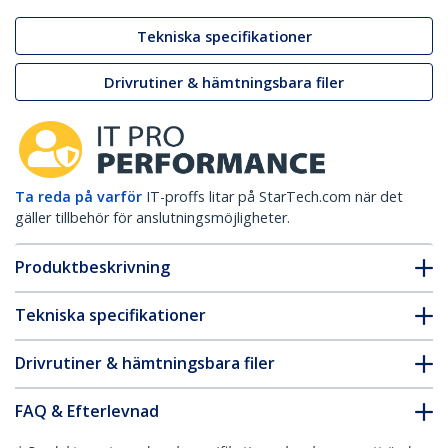
Tekniska specifikationer
Drivrutiner & hämtningsbara filer
Ta reda på varför
IT-proffs litar på StarTech.com när det
gäller tillbehör för anslutningsmöjligheter.
Produktbeskrivning
Tekniska specifikationer
Drivrutiner & hämtningsbara filer
FAQ & Efterlevnad