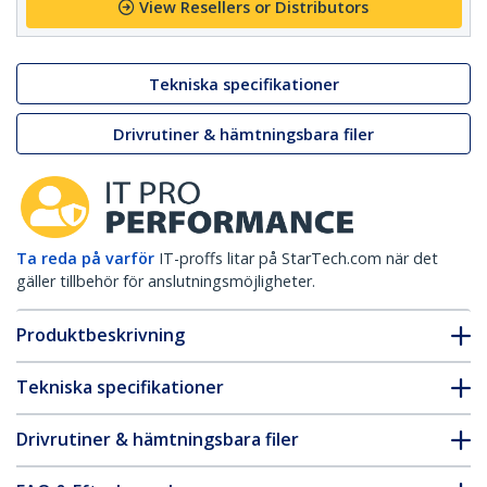
View Resellers or Distributors
Tekniska specifikationer
Drivrutiner & hämtningsbara filer
Ta reda på varför
IT-proffs litar på StarTech.com när det
gäller tillbehör för anslutningsmöjligheter.
Produktbeskrivning
Tekniska specifikationer
Drivrutiner & hämtningsbara filer