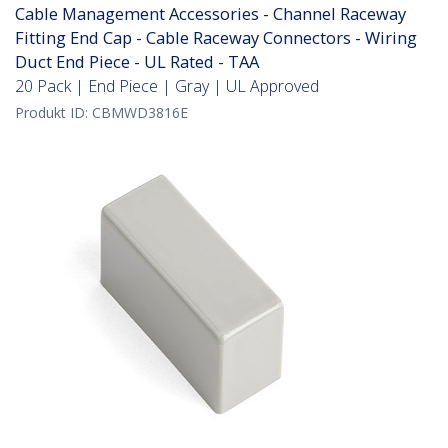
Cable Management Accessories - Channel Raceway
Fitting End Cap - Cable Raceway Connectors - Wiring
Duct End Piece - UL Rated - TAA
20 Pack | End Piece | Gray | UL Approved
Produkt ID:
CBMWD3816E