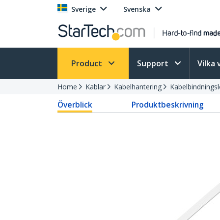
Sverige
Svenska
Product
Support
Vilka 
Home
Kablar
Kabelhantering
Kabelbindningsl
Överblick
Produktbeskrivning