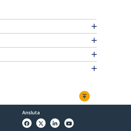
Ansluta