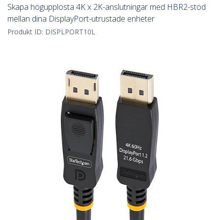
Skapa högupplösta 4K x 2K-anslutningar med HBR2-stöd
mellan dina DisplayPort-utrustade enheter
Produkt ID:
DISPLPORT10L