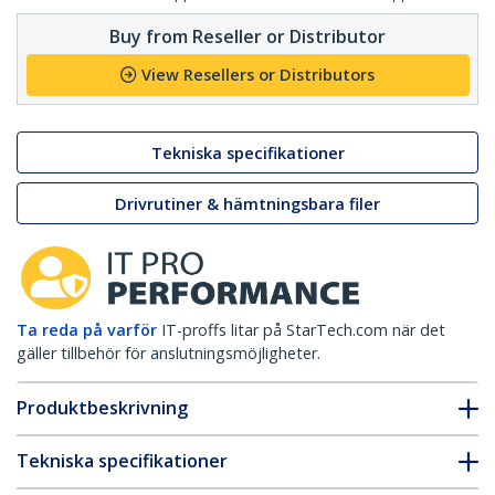
Buy from Reseller or Distributor
View Resellers or Distributors
Tekniska specifikationer
Drivrutiner & hämtningsbara filer
Ta reda på varför
IT-proffs litar på StarTech.com när det
gäller tillbehör för anslutningsmöjligheter.
Produktbeskrivning
Tekniska specifikationer