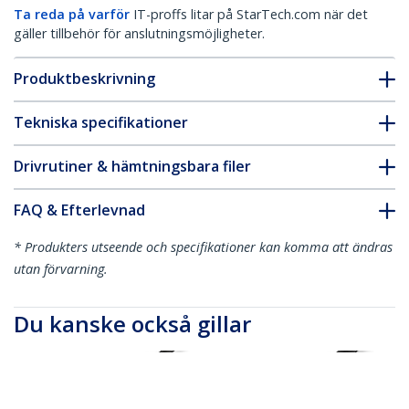
Ta reda på varför
IT-proffs litar på StarTech.com när det
gäller tillbehör för anslutningsmöjligheter.
Produktbeskrivning
Tekniska specifikationer
Drivrutiner & hämtningsbara filer
FAQ & Efterlevnad
* Produkters utseende och specifikationer kan komma att ändras
utan förvarning.
Du kanske också gillar