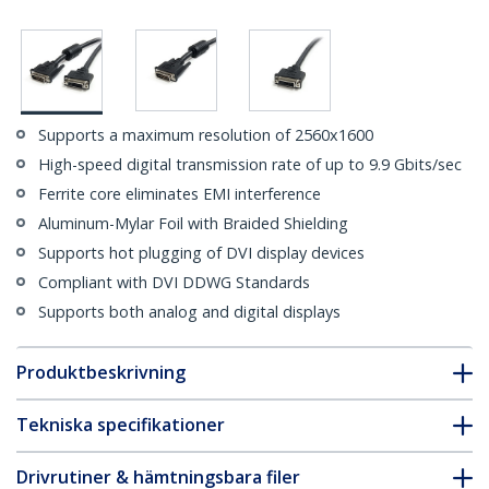
Supports a maximum resolution of 2560x1600
High-speed digital transmission rate of up to 9.9 Gbits/sec
Ferrite core eliminates EMI interference
Aluminum-Mylar Foil with Braided Shielding
Supports hot plugging of DVI display devices
Compliant with DVI DDWG Standards
Supports both analog and digital displays
Produktbeskrivning
Tekniska specifikationer
Drivrutiner & hämtningsbara filer