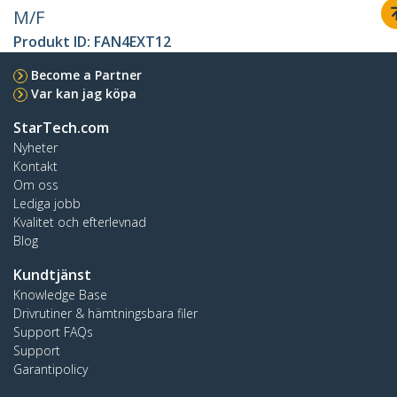
M/F
Produkt ID:
FAN4EXT12
Become a Partner
Var kan jag köpa
StarTech.com
Nyheter
Kontakt
Om oss
Lediga jobb
Kvalitet och efterlevnad
Blog
Kundtjänst
Knowledge Base
Drivrutiner & hämtningsbara filer
Support FAQs
Support
Garantipolicy