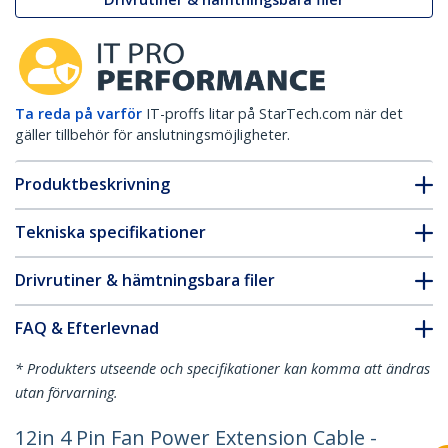
Ta reda på varför
IT-proffs litar på StarTech.com när det
gäller tillbehör för anslutningsmöjligheter.
Produktbeskrivning
Tekniska specifikationer
Drivrutiner & hämtningsbara filer
FAQ & Efterlevnad
* Produkters utseende och specifikationer kan komma att ändras
utan förvarning.
12in 4 Pin Fan Power Extension Cable -