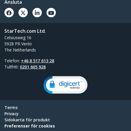
Ansluta
StarTech.com Ltd.
Celsiusweg 16
5928 PR Venlo
The Netherlands
Telefon:
+46 8 517 613 28
Tullfritt:
0201 605 928
Terms
Privacy
Sidokarta för produkt
Preferenser för cookies