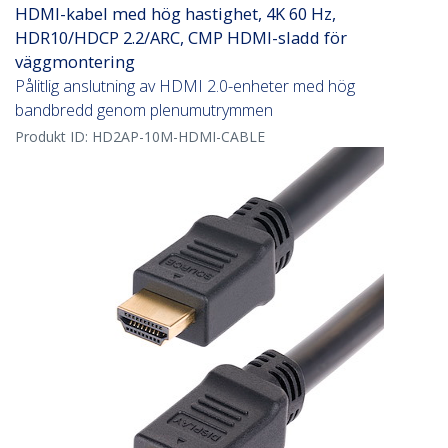
HDMI-kabel med hög hastighet, 4K 60 Hz,
HDR10/HDCP 2.2/ARC, CMP HDMI-sladd för
väggmontering
Pålitlig anslutning av HDMI 2.0-enheter med hög
bandbredd genom plenumutrymmen
Produkt ID:
HD2AP-10M-HDMI-CABLE