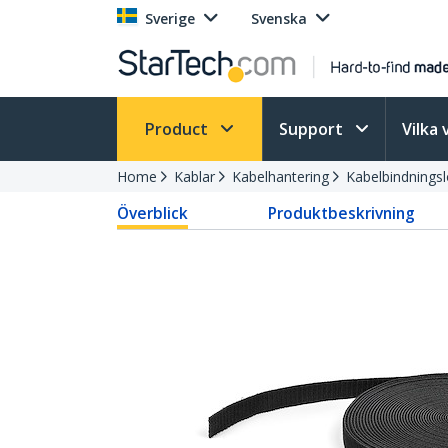
Sverige
Svenska
Product
Support
Vilka 
Home
Kablar
Kabelhantering
Kabelbindningsl
Överblick
Produktbeskrivning