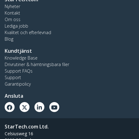
Nyheter
Kontakt
Om oss
Lediga jobb
Kvalitet och efterlevnad
Blog
Kundtjänst
Knowledge Base
Drivrutiner & hämtningsbara filer
Support FAQs
Support
Garantipolicy
Ansluta
StarTech.com Ltd.
Celsiusweg 16