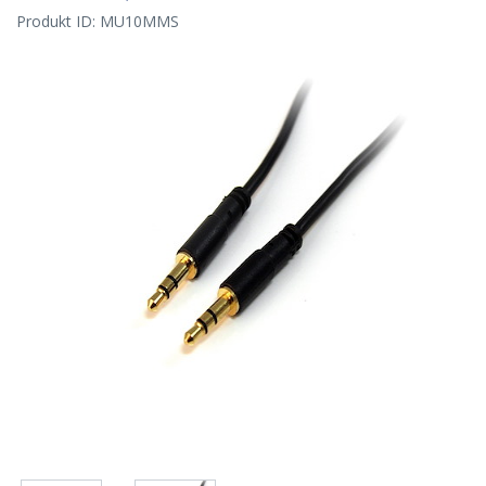
Produkt ID:
MU10MMS