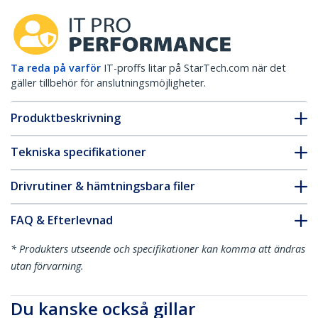
Ta reda på varför
IT-proffs litar på StarTech.com när det
gäller tillbehör för anslutningsmöjligheter.
Produktbeskrivning
Tekniska specifikationer
Drivrutiner & hämtningsbara filer
FAQ & Efterlevnad
* Produkters utseende och specifikationer kan komma att ändras
utan förvarning.
Du kanske också gillar