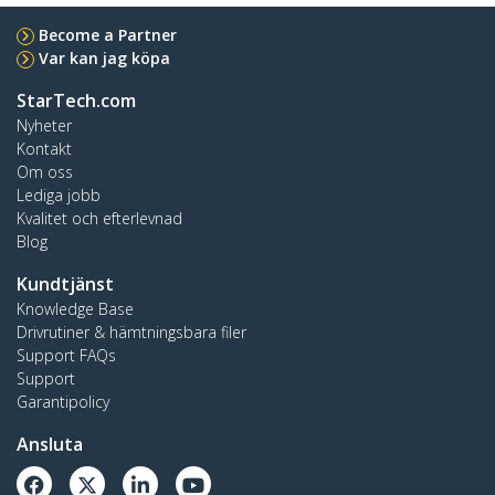
Become a Partner
Var kan jag köpa
StarTech.com
Nyheter
Kontakt
Om oss
Lediga jobb
Kvalitet och efterlevnad
Blog
Kundtjänst
Knowledge Base
Drivrutiner & hämtningsbara filer
Support FAQs
Support
Garantipolicy
Ansluta