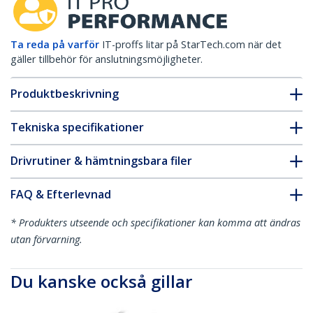
Ta reda på varför
IT-proffs litar på StarTech.com när det
gäller tillbehör för anslutningsmöjligheter.
Produktbeskrivning
Tekniska specifikationer
Drivrutiner & hämtningsbara filer
FAQ & Efterlevnad
* Produkters utseende och specifikationer kan komma att ändras
utan förvarning.
Du kanske också gillar