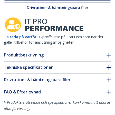
Drivrutiner & hämtningsbara filer
Ta reda på varför
IT-proffs litar på StarTech.com när det
gäller tillbehör för anslutningsmöjligheter.
Produktbeskrivning
Tekniska specifikationer
Drivrutiner & hämtningsbara filer
FAQ & Efterlevnad
* Produkters utseende och specifikationer kan komma att ändras
utan förvarning.