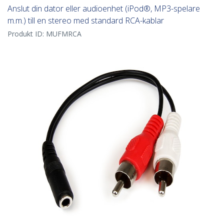
Anslut din dator eller audioenhet (iPod®, MP3-spelare
m.m.) till en stereo med standard RCA-kablar
Produkt ID:
MUFMRCA