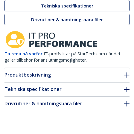
Tekniska specifikationer
Drivrutiner & hämtningsbara filer
Ta reda på varför
IT-proffs litar på StarTech.com när det
gäller tillbehör för anslutningsmöjligheter.
Produktbeskrivning
Tekniska specifikationer
Drivrutiner & hämtningsbara filer
FAQ & Efterlevnad
Tillbehör