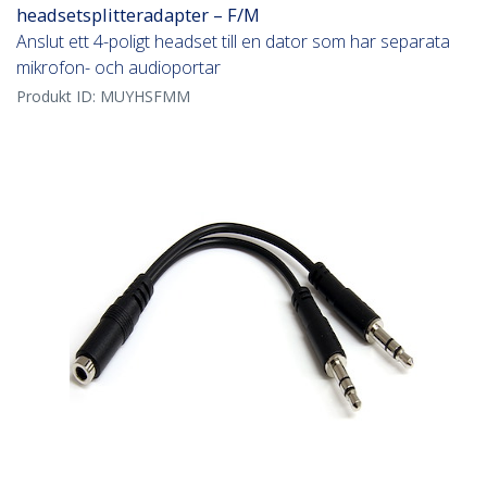
headsetsplitteradapter – F/M
Anslut ett 4-poligt headset till en dator som har separata
mikrofon- och audioportar
Produkt ID:
MUYHSFMM