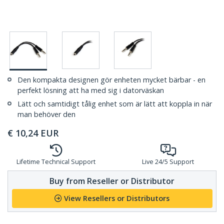
Den kompakta designen gör enheten mycket bärbar - en
perfekt lösning att ha med sig i datorväskan
Lätt och samtidigt tålig enhet som är lätt att koppla in när
man behöver den
€
10,24
EUR
Lifetime Technical Support
Live 24/5 Support
Buy from Reseller or Distributor
View Resellers or Distributors