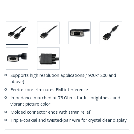
Supports high resolution applications(1920x1200 and
above)
Ferrite core eliminates EMI interference
Impedance matched at 75 Ohms for full brightness and
vibrant picture color
Molded connector ends with strain relief
Triple-coaxial and twisted-pair wire for crystal clear display