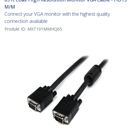
M/M
Connect your VGA monitor with the highest quality
connection available
Produkt ID:
MXT101MMHQ65