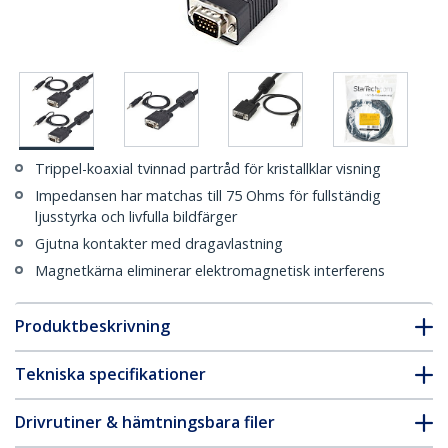
Trippel-koaxial tvinnad partråd för kristallklar visning
Impedansen har matchas till 75 Ohms för fullständig
ljusstyrka och livfulla bildfärger
Gjutna kontakter med dragavlastning
Magnetkärna eliminerar elektromagnetisk interferens
Produktbeskrivning
Tekniska specifikationer
Drivrutiner & hämtningsbara filer