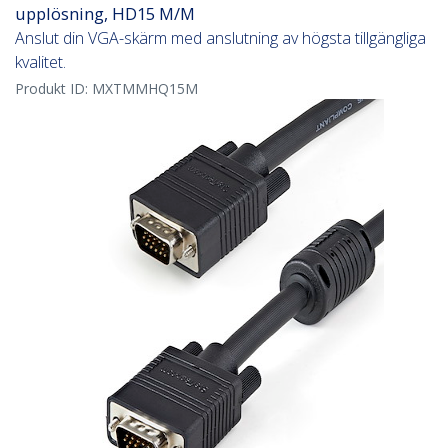
upplösning, HD15 M/M
Anslut din VGA-skärm med anslutning av högsta tillgängliga
kvalitet.
Produkt ID:
MXTMMHQ15M