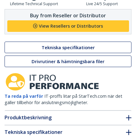
Lifetime Technical Support
Live 24/5 Support
Buy from Reseller or Distributor
View Resellers or Distributors
Tekniska specifikationer
Drivrutiner & hämtningsbara filer
Ta reda på varför
IT-proffs litar på StarTech.com när det
gäller tillbehör för anslutningsmöjligheter.
Produktbeskrivning
Tekniska specifikationer