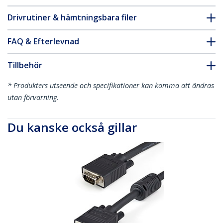
Drivrutiner & hämtningsbara filer
FAQ & Efterlevnad
Tillbehör
* Produkters utseende och specifikationer kan komma att ändras
utan förvarning.
Du kanske också gillar