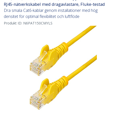
RJ45-nätverkskabel med dragavlastare, Fluke-testad
Dra smala Cat6-kablar genom installationer med hög
densitet för optimal flexibilitet och luftflöde
Produkt ID:
N6PAT150CMYLS