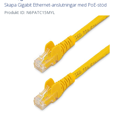
Skapa Gigabit Ethernet-anslutningar med PoE-stöd
Produkt ID:
N6PATC15MYL