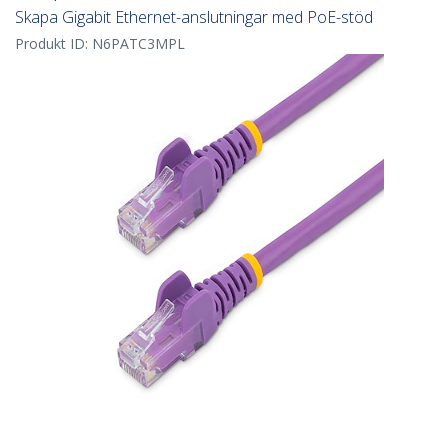
Skapa Gigabit Ethernet-anslutningar med PoE-stöd
Produkt ID:
N6PATC3MPL