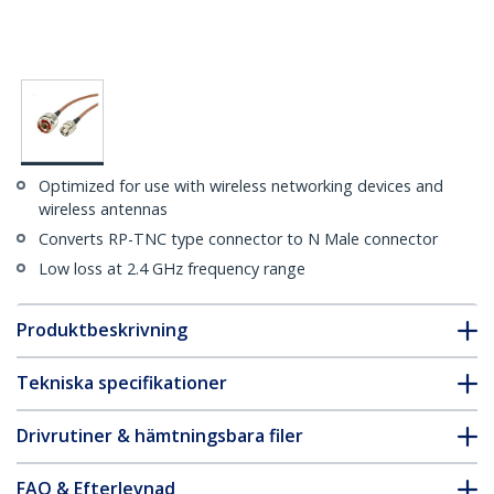
Optimized for use with wireless networking devices and
wireless antennas
Converts RP-TNC type connector to N Male connector
Low loss at 2.4 GHz frequency range
Produktbeskrivning
Tekniska specifikationer
Drivrutiner & hämtningsbara filer
FAQ & Efterlevnad