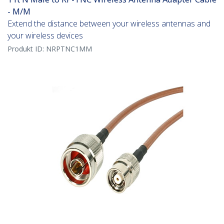
- M/M
Extend the distance between your wireless antennas and
your wireless devices
Produkt ID:
NRPTNC1MM