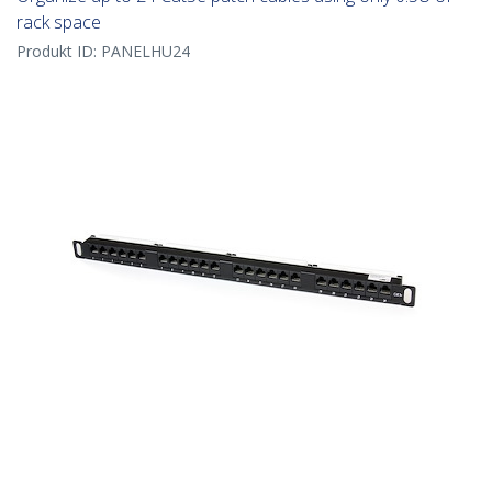
rack space
Produkt ID:
PANELHU24