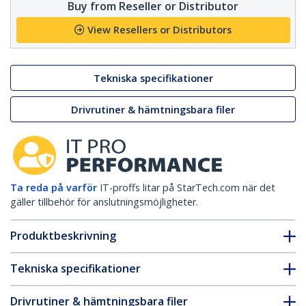
Buy from Reseller or Distributor
View Resellers or Distributors
Tekniska specifikationer
Drivrutiner & hämtningsbara filer
Ta reda på varför
IT-proffs litar på StarTech.com när det
gäller tillbehör för anslutningsmöjligheter.
Produktbeskrivning
Tekniska specifikationer
Drivrutiner & hämtningsbara filer