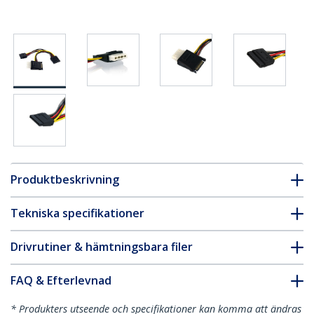
Produktbeskrivning
Tekniska specifikationer
Drivrutiner & hämtningsbara filer
FAQ & Efterlevnad
* Produkters utseende och specifikationer kan komma att ändras