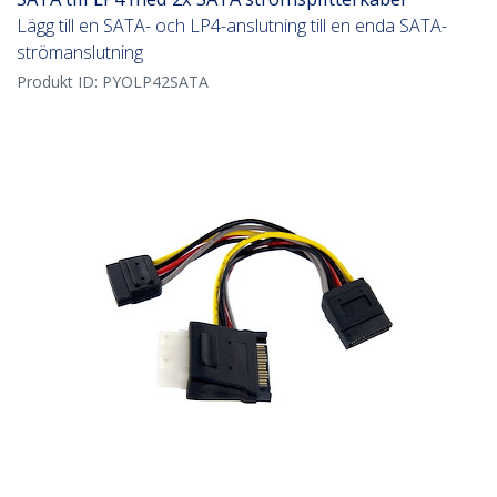
Lägg till en SATA- och LP4-anslutning till en enda SATA-
strömanslutning
Produkt ID:
PYOLP42SATA