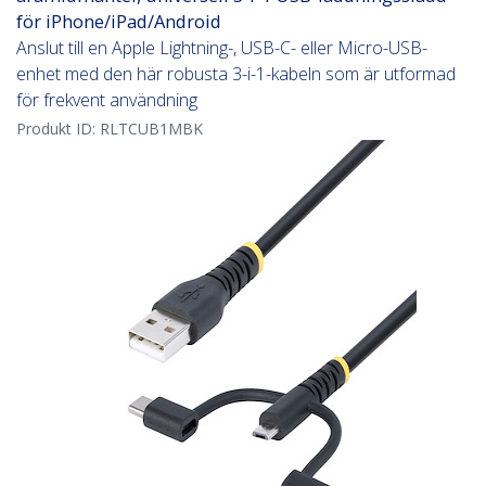
för iPhone/iPad/Android
Anslut till en Apple Lightning-, USB-C- eller Micro-USB-
enhet med den här robusta 3-i-1-kabeln som är utformad
för frekvent användning
Produkt ID:
RLTCUB1MBK