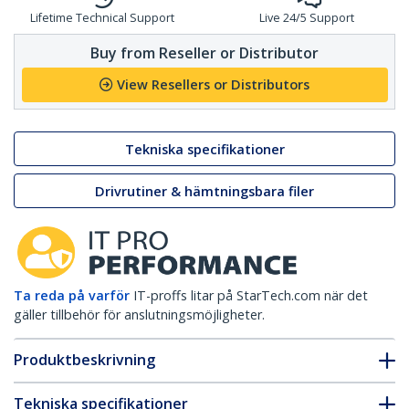
Lifetime Technical Support
Live 24/5 Support
Buy from Reseller or Distributor
View Resellers or Distributors
Tekniska specifikationer
Drivrutiner & hämtningsbara filer
Ta reda på varför
IT-proffs litar på StarTech.com när det
gäller tillbehör för anslutningsmöjligheter.
Produktbeskrivning
Tekniska specifikationer