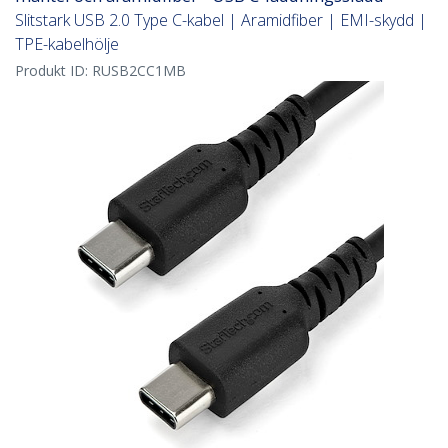
Slitstark USB 2.0 Type C-kabel | Aramidfiber | EMI-skydd |
TPE-kabelhölje
Produkt ID:
RUSB2CC1MB