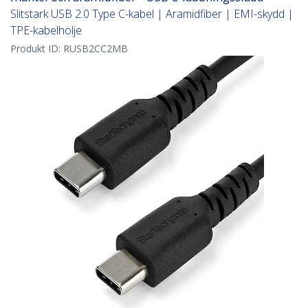
Slitstark USB 2.0 Type C-kabel | Aramidfiber | EMI-skydd |
TPE-kabelhölje
Produkt ID:
RUSB2CC2MB