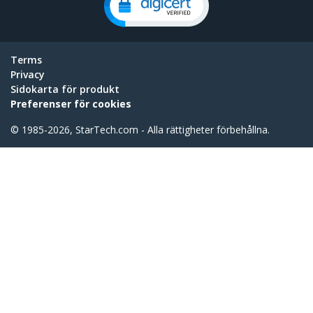
Terms
Privacy
Sidokarta för produkt
Preferenser för cookies
© 1985-2026, StarTech.com - Alla rättigheter förbehållna.