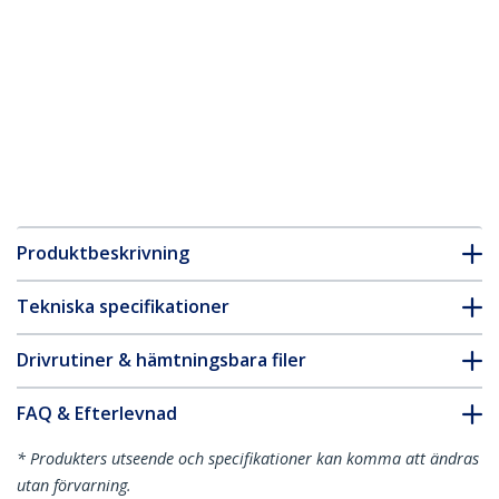
Produktbeskrivning
Tekniska specifikationer
Drivrutiner & hämtningsbara filer
FAQ & Efterlevnad
* Produkters utseende och specifikationer kan komma att ändras
utan förvarning.