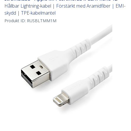
Hållbar Lightning-kabel | Förstärkt med Aramidfiber | EMI-
skydd | TPE-kabelmantel
Produkt ID:
RUSBLTMM1M