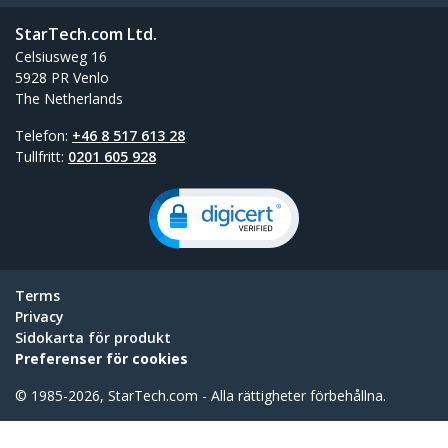
StarTech.com Ltd.
Celsiusweg 16
5928 PR Venlo
The Netherlands
Telefon:
+46 8 517 613 28
Tullfritt:
0201 605 928
Terms
Privacy
Sidokarta för produkt
Preferenser för cookies
© 1985-2026, StarTech.com - Alla rättigheter förbehållna.