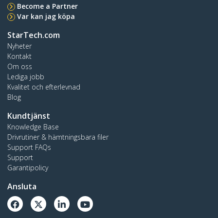
Become a Partner
Var kan jag köpa
StarTech.com
Nyheter
Kontakt
Om oss
Lediga jobb
Kvalitet och efterlevnad
Blog
Kundtjänst
Knowledge Base
Drivrutiner & hämtningsbara filer
Support FAQs
Support
Garantipolicy
Ansluta