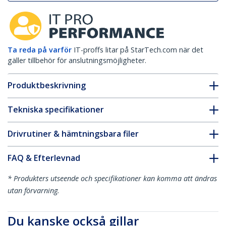
Ta reda på varför
IT-proffs litar på StarTech.com när det
gäller tillbehör för anslutningsmöjligheter.
Produktbeskrivning
Tekniska specifikationer
Drivrutiner & hämtningsbara filer
FAQ & Efterlevnad
* Produkters utseende och specifikationer kan komma att ändras
utan förvarning.
Du kanske också gillar