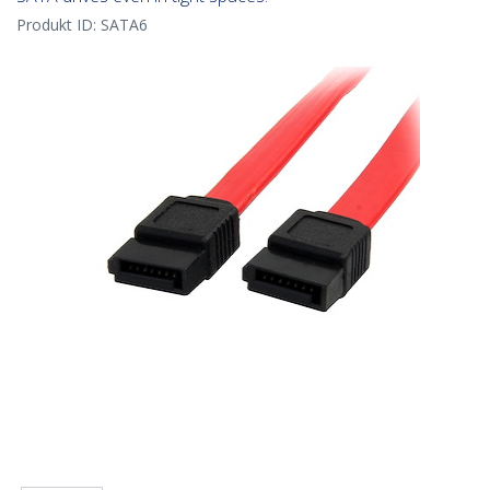
Produkt ID:
SATA6