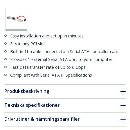
Easy installation and set up in minutes
Fits in any PCI slot
Built in 1ft cable connects to a Serial ATA controller card
Provides 1 external Serial ATA port to your computer
Fast data transfer rate of up to 6 Gbps
Compliant with Serial ATA III Specifications
Produktbeskrivning
Tekniska specifikationer
Drivrutiner & hämtningsbara filer