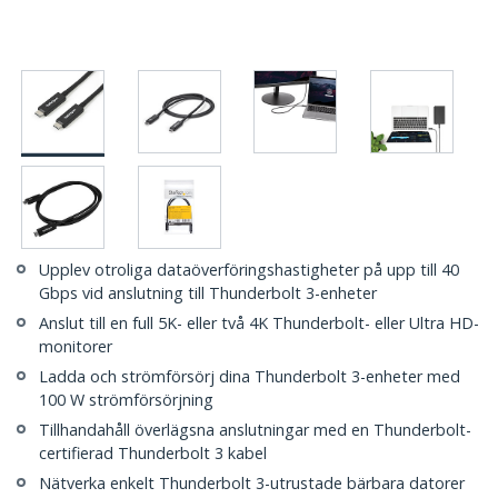
Upplev otroliga dataöverföringshastigheter på upp till 40
Gbps vid anslutning till Thunderbolt 3-enheter
Anslut till en full 5K- eller två 4K Thunderbolt- eller Ultra HD-
monitorer
Ladda och strömförsörj dina Thunderbolt 3-enheter med
100 W strömförsörjning
Tillhandahåll överlägsna anslutningar med en Thunderbolt-
certifierad Thunderbolt 3 kabel
Nätverka enkelt Thunderbolt 3-utrustade bärbara datorer