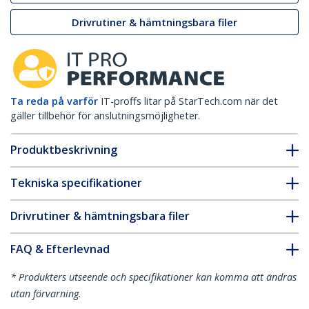
Drivrutiner & hämtningsbara filer
Ta reda på varför
IT-proffs litar på StarTech.com när det
gäller tillbehör för anslutningsmöjligheter.
Produktbeskrivning
Tekniska specifikationer
Drivrutiner & hämtningsbara filer
FAQ & Efterlevnad
* Produkters utseende och specifikationer kan komma att ändras
utan förvarning.