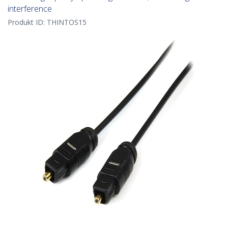
interference
Produkt ID:
THINTOS15