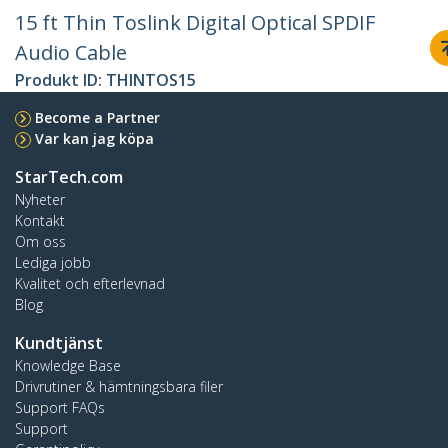
15 ft Thin Toslink Digital Optical SPDIF
Audio Cable
Produkt ID:
THINTOS15
Become a Partner
Var kan jag köpa
StarTech.com
Nyheter
Kontakt
Om oss
Lediga jobb
Kvalitet och efterlevnad
Blog
Kundtjänst
Knowledge Base
Drivrutiner & hämtningsbara filer
Support FAQs
Support