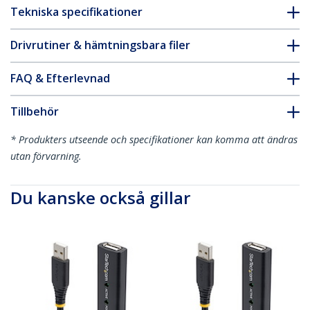
Tekniska specifikationer
Drivrutiner & hämtningsbara filer
FAQ & Efterlevnad
Tillbehör
* Produkters utseende och specifikationer kan komma att ändras
utan förvarning.
Du kanske också gillar