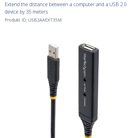
Extend the distance between a computer and a USB 2.0
device by 35 meters
Produkt ID:
USB2AAEXT35M