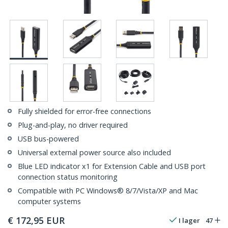
Fully shielded for error-free connections
Plug-and-play, no driver required
USB bus-powered
Universal external power source also included
Blue LED indicator x1 for Extension Cable and USB port
connection status monitoring
Compatible with PC Windows® 8/7/Vista/XP and Mac
computer systems
€
172,95
EUR
I lager
47