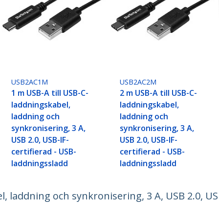
USB2AC1M
USB2AC2M
1 m USB-A till USB-C-
2 m USB-A till USB-C-
laddningskabel,
laddningskabel,
laddning och
laddning och
synkronisering, 3 A,
synkronisering, 3 A,
USB 2.0, USB-IF-
USB 2.0, USB-IF-
certifierad - USB-
certifierad - USB-
laddningssladd
laddningssladd
, laddning och synkronisering, 3 A, USB 2.0, USB