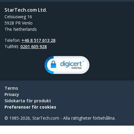
StarTech.com Ltd.
Celsiusweg 16
5928 PR Venlo
The Netherlands
Telefon:
+46 8 517 613 28
Tullfritt:
0201 605 928
Terms
Privacy
Sidokarta för produkt
Preferenser för cookies
© 1985-2026, StarTech.com - Alla rättigheter förbehållna.