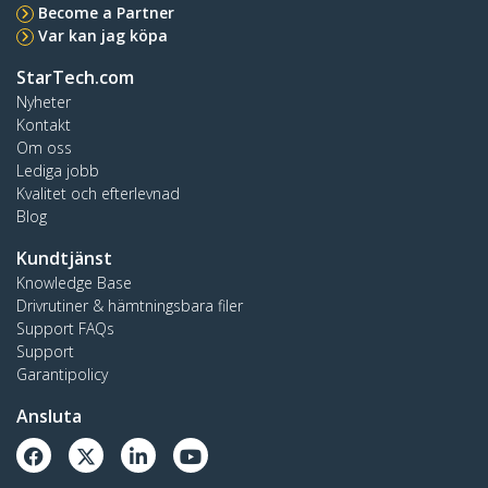
Become a Partner
Var kan jag köpa
StarTech.com
Nyheter
Kontakt
Om oss
Lediga jobb
Kvalitet och efterlevnad
Blog
Kundtjänst
Knowledge Base
Drivrutiner & hämtningsbara filer
Support FAQs
Support
Garantipolicy
Ansluta