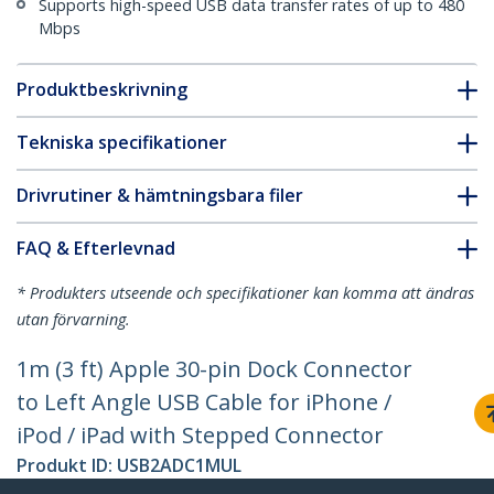
Supports high-speed USB data transfer rates of up to 480
Mbps
Produktbeskrivning
Tekniska specifikationer
Drivrutiner & hämtningsbara filer
FAQ & Efterlevnad
* Produkters utseende och specifikationer kan komma att ändras
utan förvarning.
1m (3 ft) Apple 30-pin Dock Connector
to Left Angle USB Cable for iPhone /
iPod / iPad with Stepped Connector
Produkt ID:
USB2ADC1MUL