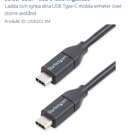
Ladda och synka dina USB Type-C mobila enheter över
större avstånd
Produkt ID:
USB2CC3M