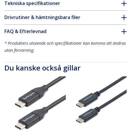
Tekniska specifikationer
Drivrutiner & hämtningsbara filer
FAQ & Efterlevnad
* Produkters utseende och specifikationer kan komma att ändras
utan förvarning.
Du kanske också gillar