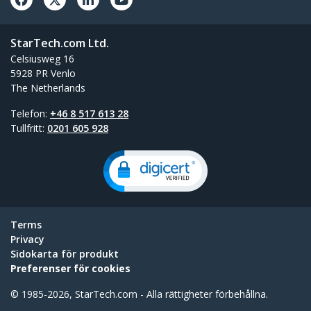
StarTech.com Ltd.
Celsiusweg 16
5928 PR Venlo
The Netherlands
Telefon:
+46 8 517 613 28
Tullfritt:
0201 605 928
Terms
Privacy
Sidokarta för produkt
Preferenser för cookies
© 1985-2026, StarTech.com - Alla rättigheter förbehållna.