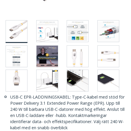
USB-C EPR-LADDNINGSKABEL: Type-C-kabel med stöd för
Power Delivery 3.1 Extended Power Range (EPR). Upp till
240 W till bärbara USB-C-datorer med hög effekt. Anslut till
en USB-C-laddare eller -hubb. Kontaktmarkeringar
identifierar data- och effektspecifikationer. Välj rätt 240 W-
kabel med en snabb överblick