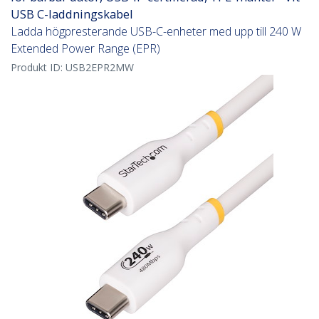
USB C-laddningskabel
Ladda högpresterande USB-C-enheter med upp till 240 W
Extended Power Range (EPR)
Produkt ID:
USB2EPR2MW