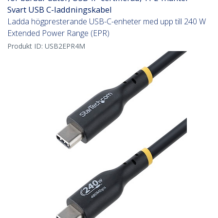
Svart USB C-laddningskabel
Ladda högpresterande USB-C-enheter med upp till 240 W
Extended Power Range (EPR)
Produkt ID:
USB2EPR4M