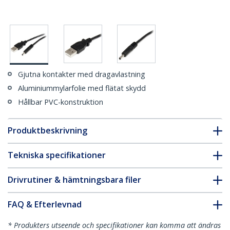
Gjutna kontakter med dragavlastning
Aluminiummylarfolie med flätat skydd
Hållbar PVC-konstruktion
Produktbeskrivning
Tekniska specifikationer
Drivrutiner & hämtningsbara filer
FAQ & Efterlevnad
* Produkters utseende och specifikationer kan komma att ändras